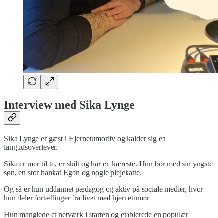
Interview med Sika Lynge
Sika Lynge er gæst i Hjernetumorliv og kalder sig en
langtidsoverlever.
Sika er mor til to, er skilt og har en kæreste. Hun bor med sin yngste
søn, en stor hankat Egon og nogle plejekatte.
Og så er hun uddannet pædagog og aktiv på sociale medier, hvor
hun deler fortællinger fra livet med hjernetumor.
Hun manglede et netværk i starten og etablerede en populær