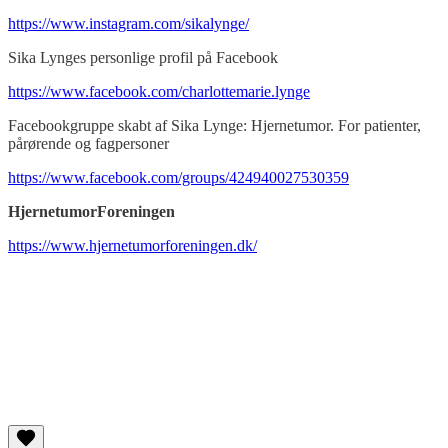
https://www.instagram.com/sikalynge/
Sika Lynges personlige profil på Facebook
https://www.facebook.com/charlottemarie.lynge
Facebookgruppe skabt af Sika Lynge: Hjernetumor. For patienter,
pårørende og fagpersoner
https://www.facebook.com/groups/424940027530359
HjernetumorForeningen
https://www.hjernetumorforeningen.dk/