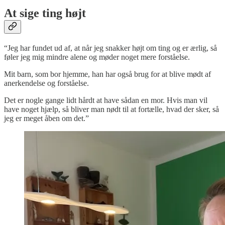
At sige ting højt
“Jeg har fundet ud af, at når jeg snakker højt om ting og er ærlig, så
føler jeg mig mindre alene og møder noget mere forståelse.
Mit barn, som bor hjemme, han har også brug for at blive mødt af
anerkendelse og forståelse.
Det er nogle gange lidt hårdt at have sådan en mor. Hvis man vil
have noget hjælp, så bliver man nødt til at fortælle, hvad der sker, så
jeg er meget åben om det.”