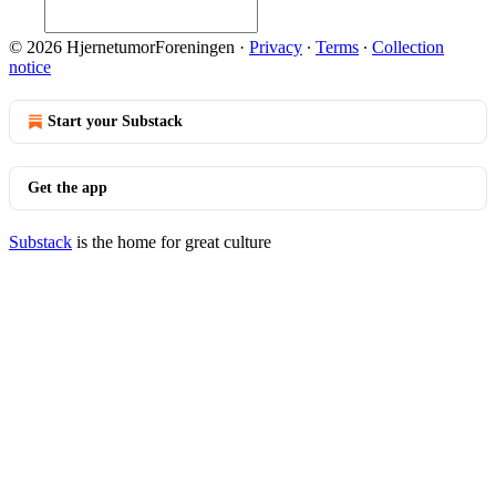
© 2026 HjernetumorForeningen
·
Privacy
∙
Terms
∙
Collection
notice
Start your Substack
Get the app
Substack
is the home for great culture